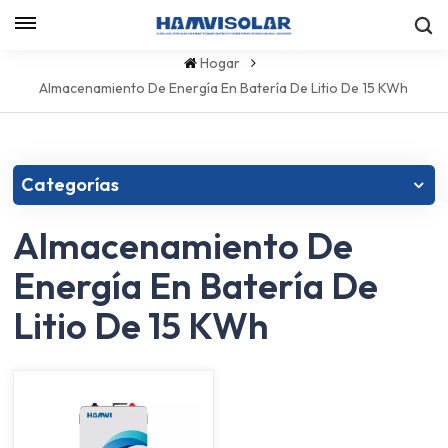
Let's Talk
Hogar
Almacenamiento De Energía En Batería De Litio De 15 KWh
Categorías
Almacenamiento De
Energía En Batería De
Litio De 15 KWh