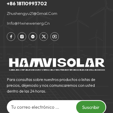
+86 18110993702
Zhushengyu21@gmail.com
Info@hwnewenerg.cn
Para consultas sobre nuestros productos o listas de
precios, déjenoslo y nos comunicaremos con usted
dentro de las 24 horas.
Suscribir