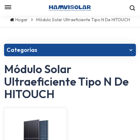
Let's Talk
Hogar
Módulo Solar Ultraeficiente Tipo N De HITOUCH
Categorías
Módulo Solar
Ultraeficiente Tipo N De
HITOUCH