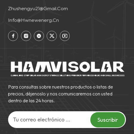
Zhushengyu21@gmail.com
Info@hwnewenerg.cn
Para consultas sobre nuestros productos o listas de
precios, déjenoslo y nos comunicaremos con usted
dentro de las 24 horas.
Suscribir