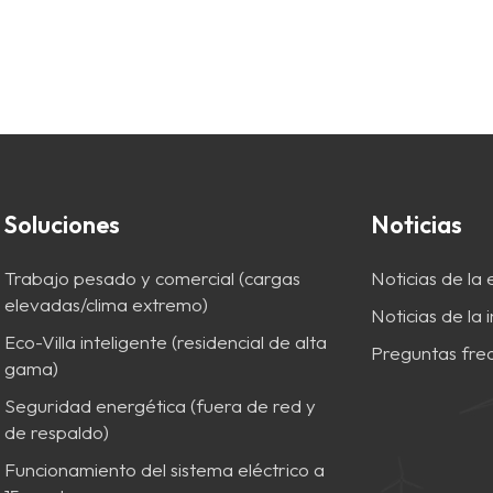
Soluciones
Noticias
Trabajo pesado y comercial (cargas
Noticias de la
elevadas/clima extremo)
Noticias de la 
Eco-Villa inteligente (residencial de alta
Preguntas fre
gama)
Seguridad energética (fuera de red y
de respaldo)
Funcionamiento del sistema eléctrico a