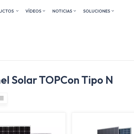
UCTOS
VÍDEOS
NOTICIAS
SOLUCIONES
el Solar TOPCon Tipo N